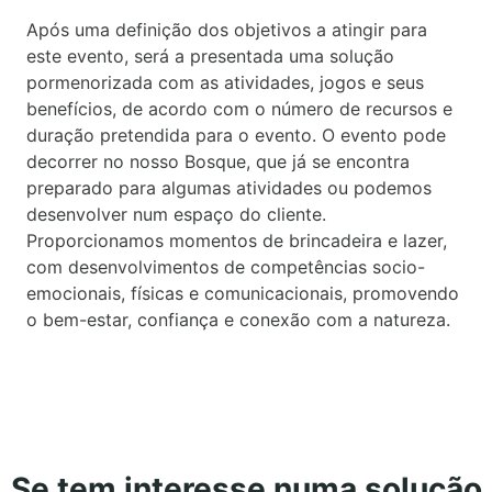
Após uma definição dos objetivos a atingir para
este evento, será a presentada uma solução
pormenorizada com as atividades, jogos e seus
benefícios, de acordo com o número de recursos e
duração pretendida para o evento. O evento pode
decorrer no nosso Bosque, que já se encontra
preparado para algumas atividades ou podemos
desenvolver num espaço do cliente.
Proporcionamos momentos de brincadeira e lazer,
com desenvolvimentos de competências socio-
emocionais, físicas e comunicacionais, promovendo
o bem-estar, confiança e conexão com a natureza.
Se tem interesse numa solução