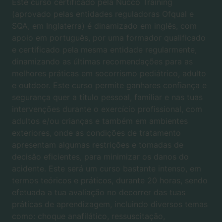
Este curso certificado pela Nucco Training
(aprovado pelas entidades reguladoras Ofqual e
SQA, em Inglaterra) é dinamizado em inglês, com
apoio em português, por uma formador qualificado
e certificado pela mesma entidade regularmente,
dinamizando as últimas recomendações para as
melhores práticas em socorrismo pediátrico, adulto
e outdoor. Este curso permite ganhares confiança e
segurança quer a título pessoal, familiar e nas tuas
intervenções durante o exercício profissional, com
adultos e/ou crianças e também em ambientes
exteriores, onde as condições de tratamento
apresentam algumas restrições e tomadas de
decisão eficientes, para minimizar os danos do
acidente. Este será um curso bastante intenso, em
termos teóricos e práticos, durante 20 horas, sendo
efetuada a tua avaliação no decorrer das tuas
práticas de aprendizagem, incluindo diversos temas
como: choque anafilático, ressuscitação,