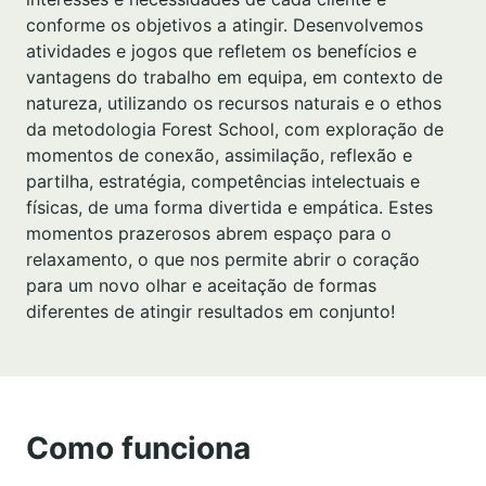
conforme os objetivos a atingir. Desenvolvemos
atividades e jogos que refletem os benefícios e
vantagens do trabalho em equipa, em contexto de
natureza, utilizando os recursos naturais e o ethos
da metodologia Forest School, com exploração de
momentos de conexão, assimilação, reflexão e
partilha, estratégia, competências intelectuais e
físicas, de uma forma divertida e empática. Estes
momentos prazerosos abrem espaço para o
relaxamento, o que nos permite abrir o coração
para um novo olhar e aceitação de formas
diferentes de atingir resultados em conjunto!
Como funciona