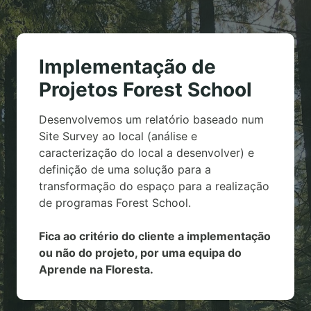
Implementação de
Projetos Forest School
Desenvolvemos um relatório baseado num
Site Survey ao local (análise e
caracterização do local a desenvolver) e
definição de uma solução para a
transformação do espaço para a realização
de programas Forest School.
Fica ao critério do cliente a implementação
ou não do projeto, por uma equipa do
Aprende na Floresta.