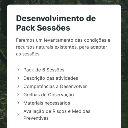
Desenvolvimento de
Pack Sessões
Faremos um levantamento das condições e
recursos naturais existentes, para adaptar
as sessões.
Pack de 6 Sessões
Descrição das atividades
Competências a Desenvolver
Grelhas de Observação
Materiais necessários
Avaliação de Riscos e Medidas
Preventivas