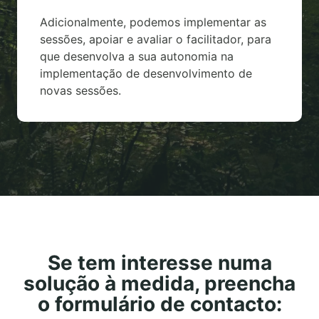
Adicionalmente, podemos implementar as
sessões, apoiar e avaliar o facilitador, para
que desenvolva a sua autonomia na
implementação de desenvolvimento de
novas sessões.
Se tem interesse numa
solução à medida, preencha
o formulário de contacto: