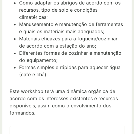
Como adaptar os abrigos de acordo com os
recursos, tipo de solo e condições
climatéricas;
Manuseamento e manutenção de ferramentas
e quais os materiais mais adequados;
Materiais eficazes para a fogueira/cozinhar
de acordo com a estação do ano;
Diferentes formas de cozinhar e manutenção
do equipamento;
Formas simples e rápidas para aquecer água
(café e chá)
Este workshop terá uma dinâmica orgânica de
acordo com os interesses existentes e recursos
disponíveis, assim como o envolvimento dos
formandos.