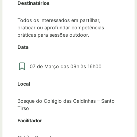
Destinatários
Todos os interessados em partilhar,
praticar ou aprofundar competências
práticas para sessões outdoor.
Data
07 de Março das 09h às 16h00
Local
Bosque do Colégio das Caldinhas – Santo
Tirso
Facilitador