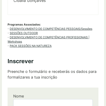
Cidália Gonçalves
Programas Associados:
-
DESENVOLVIMENTO DE COMPETÊNCIAS PESSOAIS/Sessões
-
SESSÕES OUTDOOR
-
DESENVOLVIMENTO DE COMPETÊNCIAS PROFISSIONAIS |
Workshops
-
PACK SESSÕES NA NATUREZA
Inscrever
Preenche o formulário e receberás os dados para
formalizares a tua inscrição
Nome