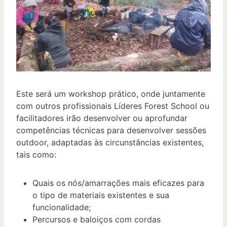
Este será um workshop prático, onde juntamente
com outros profissionais Líderes Forest School ou
facilitadores irão desenvolver ou aprofundar
competências técnicas para desenvolver sessões
outdoor, adaptadas às circunstâncias existentes,
tais como:
Quais os nós/amarrações mais eficazes para
o tipo de materiais existentes e sua
funcionalidade;
Percursos e baloiços com cordas